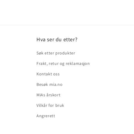
Hva ser du etter?
Søk etter produkter
Frakt, retur og reklamasjon
Kontakt oss
Besøk mia.no
MiAs årskort
Vilkår for bruk
Angrerett