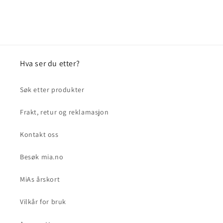
Hva ser du etter?
Søk etter produkter
Frakt, retur og reklamasjon
Kontakt oss
Besøk mia.no
MiAs årskort
Vilkår for bruk